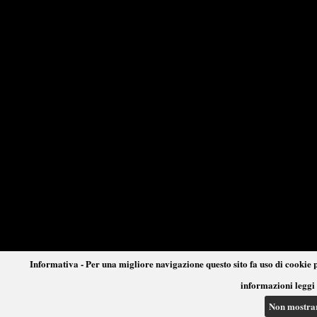
Informativa - Per una migliore navigazione questo sito fa uso di cookie p
informazioni leggi 
Non mostra