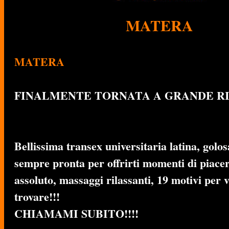
MATERA
MATERA
FINALMENTE TORNATA A GRANDE RIC
Bellissima transex universitaria latina, golos
sempre pronta per offrirti momenti di piacer
assoluto, massaggi rilassanti, 19 motivi per 
trovare!!!
CHIAMAMI SUBITO!!!!