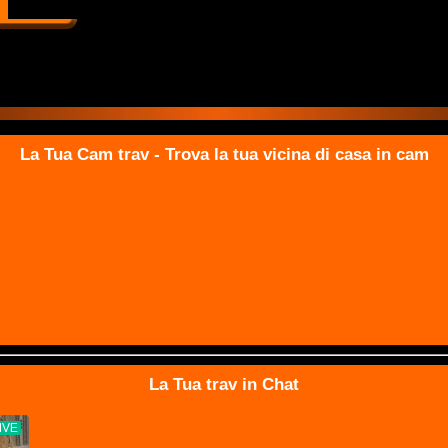
La Tua Cam trav - Trova la tua vicina di casa in cam
La Tua trav in Chat