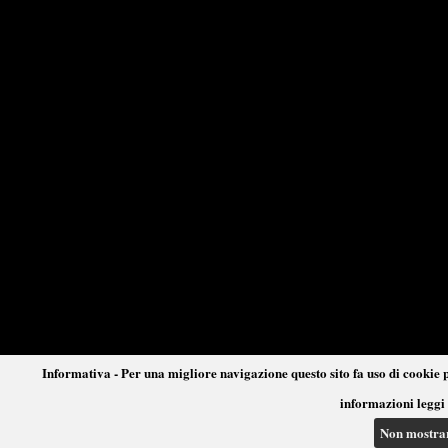
Informativa - Per una migliore navigazione questo sito fa uso di cookie p
informazioni leggi 
Non mostra