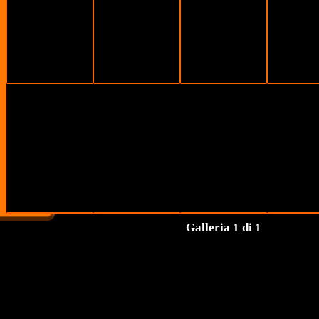
Galleria 1 di 1